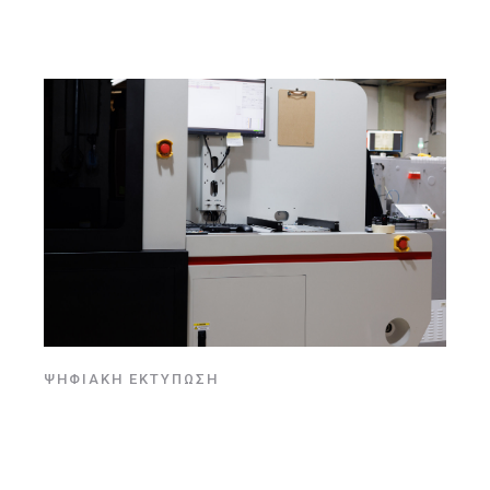
ΨΗΦΙΑΚΉ ΕΚΤΎΠΩΣΗ