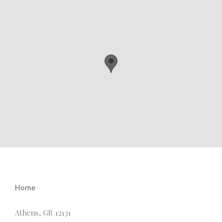
Home
Athens, GR 12131