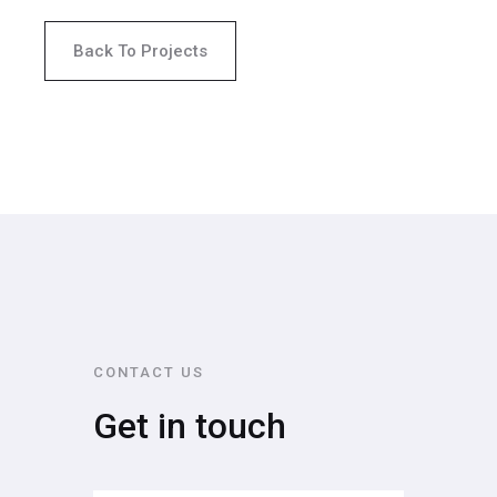
Back To Projects
CONTACT US
Get in touch