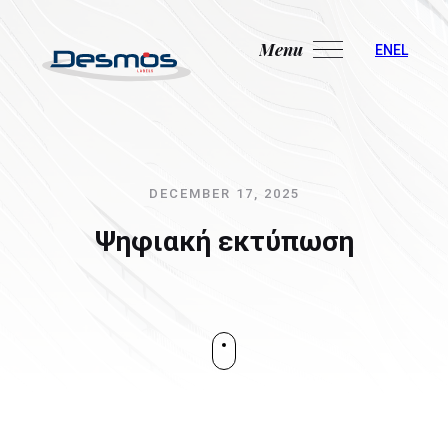
Menu
Close
EN
EL
DECEMBER 17, 2025
Ψηφιακή εκτύπωση