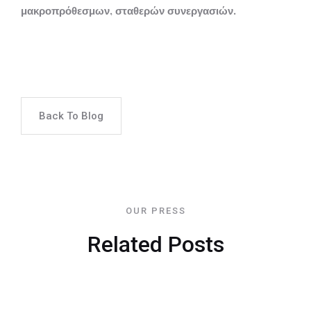
μακροπρόθεσμων, σταθερών συνεργασιών.
Back To Blog
OUR PRESS
Related Posts