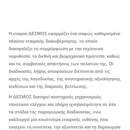
Η εταιρία ΔΕΣΜΟΣ εφαρμόζει ένα σαφώς καθορισμένο
πλαίσιο εταιρικής διακυβέρνησης, το οποίο
διασφαλίζει τη συμμόρφωση με την ισχύουσα
νομοθεσία, τα διεθνή και βιομηχανικά πρότυπα, καθώς
και τις συμβατικές απαιτήσεις των πελατών της. Οι
διαδικασίες λήψης αποφάσεων διέπονται από τις
αρχές της λογοδοσίας, της συστηματικής αξιολόγησης
κινδύνων και της διαρκούς βελτίωσης.
Η ΔΕΣΜΟΣ διατηρεί αυστηρούς μηχανισμούς
ποιοτικού ελέγχου και πλήρη ιχνηλασιμότητα σε όλα
τα στάδια της παραγωγικής διαδικασίας, ενώ
καλλιεργεί μια κουλτούρα εταιρικής ευθύνης που
ενισχύει τη συνέπεια, την αξιοπιστία και τη δημιουργία