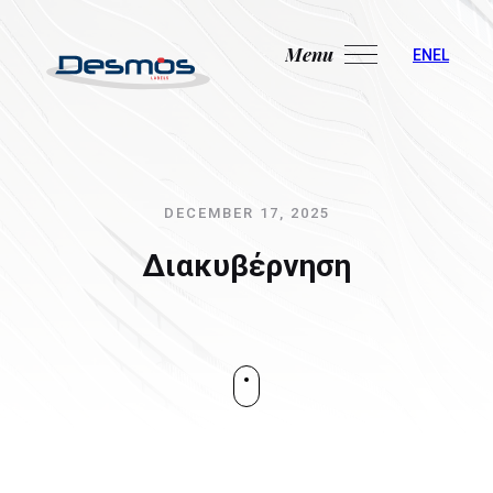
Menu
Close
EN
EL
DECEMBER 17, 2025
Διακυβέρνηση