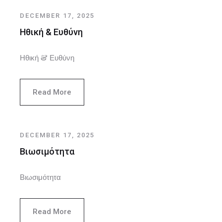
DECEMBER 17, 2025
Ηθική & Ευθύνη
Ηθική & Ευθύνη
Read More
DECEMBER 17, 2025
Βιωσιμότητα
Βιωσιμότητα
Read More