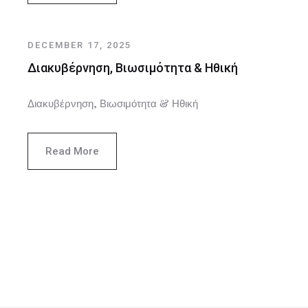
DECEMBER 17, 2025
Διακυβέρνηση, Βιωσιμότητα & Ηθική
Διακυβέρνηση, Βιωσιμότητα & Ηθική
Read More